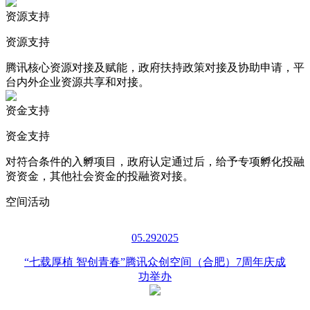
资源支持
资源支持
腾讯核心资源对接及赋能，政府扶持政策对接及协助申请，平
台内外企业资源共享和对接。
资金支持
资金支持
对符合条件的入孵项目，政府认定通过后，给予专项孵化投融
资资金，其他社会资金的投融资对接。
空间活动
05.29
2025
“七载厚植 智创青春”腾讯众创空间（合肥）7周年庆成
功举办