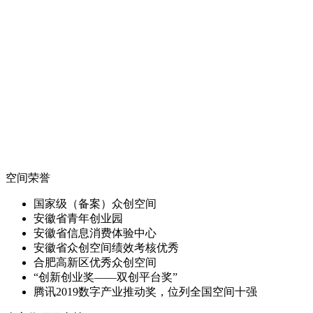
空间荣誉
国家级（备案）众创空间
安徽省青年创业园
安徽省信息消费体验中心
安徽省众创空间绩效考核优秀
合肥高新区优秀众创空间
“创新创业奖——双创平台奖”
腾讯2019数字产业推动奖，位列全国空间十强