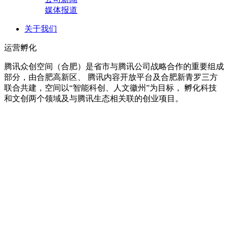
媒体报道
关于我们
运营孵化
腾讯众创空间（合肥）是省市与腾讯公司战略合作的重要组成
部分，由合肥高新区、 腾讯内容开放平台及合肥新青罗三方
联合共建，空间以“智能科创、人文徽州”为目标， 孵化科技
和文创两个领域及与腾讯生态相关联的创业项目。