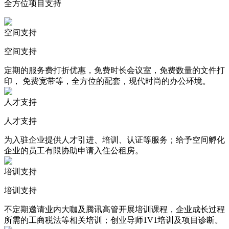
全方位项目支持
空间支持
空间支持
定期的服务费打折优惠，免费时长会议室，免费数量的文件打
印， 免费宽带等，全方位的配套，现代时尚的办公环境。
人才支持
人才支持
为入驻企业提供人才引进、培训、认证等服务；给予空间孵化
企业的员工有限协助申请入住公租房。
培训支持
培训支持
不定期邀请业内大咖及腾讯高管开展培训课程，企业成长过程
所需的工商税法等相关培训；创业导师1V1培训及项目诊断。