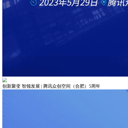
创新聚变 智领发展 | 腾讯众创空间（合肥）5周年