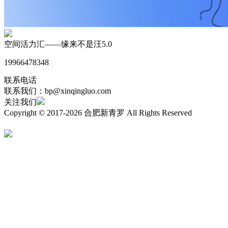
空间活力汇——缘来不是汪5.0
19966478348
联系电话
联系我们：bp@xinqingluo.com
关注我们
Copyright © 2017-2026 合肥新青罗 All Rights Reserved
皖ICP备
17029062号-1