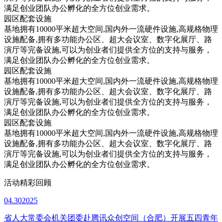
满足创业团队办公孵化的全方位创业需求。
园区配套设施
基地拥有10000平米超大空间,国内外一流硬件设施,高规格物理
设施配备,拥有多功能办公区、超大会议室、数字化展厅、路
演厅等完备设施,可以为创业者们提供全方位的支持与服务，
满足创业团队办公孵化的全方位创业需求。
园区配套设施
基地拥有10000平米超大空间,国内外一流硬件设施,高规格物理
设施配备,拥有多功能办公区、超大会议室、数字化展厅、路
演厅等完备设施,可以为创业者们提供全方位的支持与服务，
满足创业团队办公孵化的全方位创业需求。
园区配套设施
基地拥有10000平米超大空间,国内外一流硬件设施,高规格物理
设施配备,拥有多功能办公区、超大会议室、数字化展厅、路
演厅等完备设施,可以为创业者们提供全方位的支持与服务，
满足创业团队办公孵化的全方位创业需求。
活动精彩回顾
04.30
2025
省人大常委会机关团委赴腾讯众创空间（合肥）开展五四青年