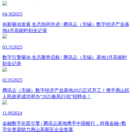
04.30
2025
创新驱动发展 生态协同共进 | 腾讯云（无锡）数字经济产业基
地4月高能时刻全记录
03.31
2025
数字引擎驱动 生态聚势启航 | 腾讯云（无锡）基地3月高能时
刻全记录
02.05
2025
腾讯云（无锡）数字经济产业基地2025正式开工！携手惠山区
人民政府成功举办“2025春风行动”招聘会！
11.09
2024
金融数字化双引擎 | 腾讯云基地携手中国银行，对接金融+数
字化资源助力惠山高新区企业发展