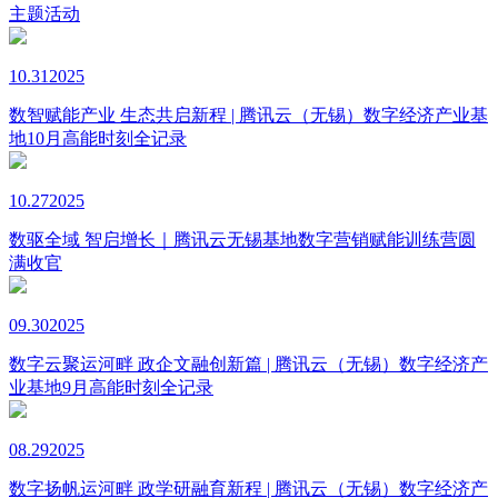
主题活动
10.31
2025
数智赋能产业 生态共启新程 | 腾讯云（无锡）数字经济产业基
地10月高能时刻全记录
10.27
2025
数驱全域 智启增长｜腾讯云无锡基地数字营销赋能训练营圆
满收官
09.30
2025
数字云聚运河畔 政企文融创新篇 | 腾讯云（无锡）数字经济产
业基地9月高能时刻全记录
08.29
2025
数字扬帆运河畔 政学研融育新程 | 腾讯云（无锡）数字经济产