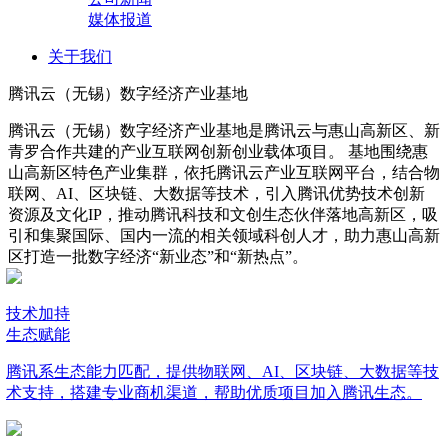
媒体报道
关于我们
腾讯云（无锡）数字经济产业基地
腾讯云（无锡）数字经济产业基地是腾讯云与惠山高新区、新
青罗合作共建的产业互联网创新创业载体项目。 基地围绕惠
山高新区特色产业集群，依托腾讯云产业互联网平台，结合物
联网、AI、区块链、大数据等技术，引入腾讯优势技术创新
资源及文化IP，推动腾讯科技和文创生态伙伴落地高新区，吸
引和集聚国际、国内一流的相关领域科创人才，助力惠山高新
区打造一批数字经济“新业态”和“新热点”。
技术加持
生态赋能
腾讯系生态能力匹配，提供物联网、AI、区块链、大数据等技
术支持，搭建专业商机渠道，帮助优质项目加入腾讯生态。