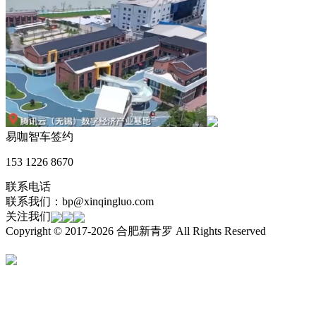
易咖智车签约
153 1226 8670
联系电话
联系我们：bp@xinqingluo.com
关注我们
Copyright © 2017-2026 合肥新青罗 All Rights Reserved
皖ICP备
17029062号-1