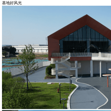
基地好风光