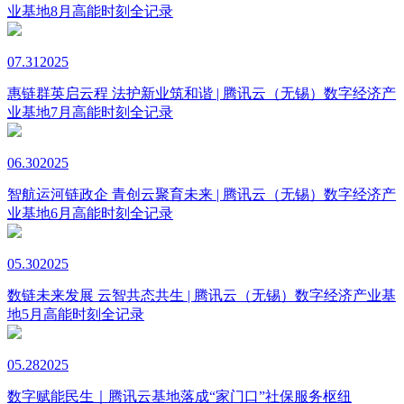
业基地8月高能时刻全记录
07.31
2025
惠链群英启云程 法护新业筑和谐 | 腾讯云（无锡）数字经济产
业基地7月高能时刻全记录
06.30
2025
智航运河链政企 青创云聚育未来 | 腾讯云（无锡）数字经济产
业基地6月高能时刻全记录
05.30
2025
数链未来发展 云智共态共生 | 腾讯云（无锡）数字经济产业基
地5月高能时刻全记录
05.28
2025
数字赋能民生｜腾讯云基地落成“家门口”社保服务枢纽