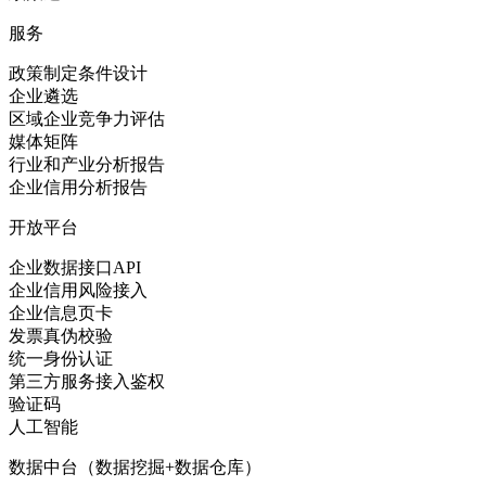
服务
政策制定条件设计
企业遴选
区域企业竞争力评估
媒体矩阵
行业和产业分析报告
企业信用分析报告
开放平台
企业数据接口API
企业信用风险接入
企业信息页卡
发票真伪校验
统一身份认证
第三方服务接入鉴权
验证码
人工智能
数据中台（数据挖掘+数据仓库）