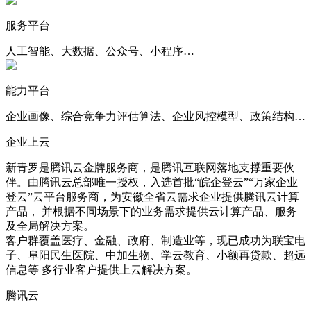
服务平台
人工智能、大数据、公众号、小程序…
能力平台
企业画像、综合竞争力评估算法、企业风控模型、政策结构…
企业上云
新青罗是腾讯云金牌服务商，是腾讯互联网落地支撑重要伙
伴。由腾讯云总部唯一授权，入选首批“皖企登云”“万家企业
登云”云平台服务商，为安徽全省云需求企业提供腾讯云计算
产品， 并根据不同场景下的业务需求提供云计算产品、服务
及全局解决方案。
客户群覆盖医疗、金融、政府、制造业等，现已成功为联宝电
子、阜阳民生医院、中加生物、学云教育、小额再贷款、超远
信息等 多行业客户提供上云解决方案。
腾讯云