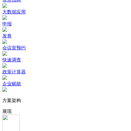
大数据应用
申报
发券
会议室预约
快速调查
政策计算器
企业赋能
方案架构
展现