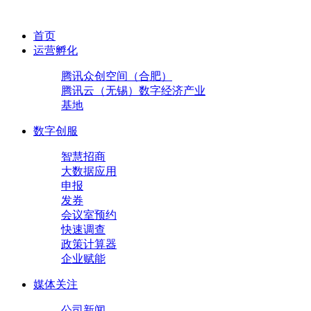
首页
运营孵化
腾讯众创空间（合肥）
腾讯云（无锡）数字经济产业
基地
数字创服
智慧招商
大数据应用
申报
发券
会议室预约
快速调查
政策计算器
企业赋能
媒体关注
公司新闻