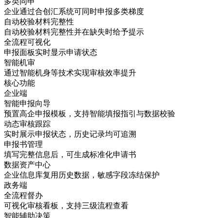
多类同申
企业通过合创汇系统可同时申报多类梯度
自动校验材料完整性
自动校验材料完整性并在缺失时给予提示
全流程可视化
申报面板实时显示申请状态
智能机审
通过智能机身等技术实现审核效率提升
核心功能
企业端
智能申报向导
预置高企申报模板，支持智能填报指引与数据校验
动态审核跟踪
实时展示申报状态，历史记录均可追溯​
申报书管理
填写完整信息后，可生成标准化申请书​
数据资产中心
企业信息库复用历史数据，敏感字段冻结保护
政务端
全流程督办
可视化审核看板，支持三级流程查看
智能辅助决策