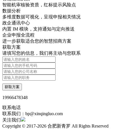
智能机审核验资质，红标提示风险点​
数据分析
多维度数据可视化，呈现申报相关情况​
政企通讯中心
内置 IM 模块，支持通知与定向推送
企业申报全流程
进一步获取适合您的智慧招商方案
获取方案
请填写您的信息，我们将主动与您联系
获取方案
19966478348
联系电话
联系我们：bp@xinqingluo.com
关注我们
Copyright © 2017-2026 合肥新青罗 All Rights Reserved
皖ICP备