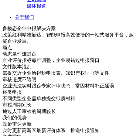
媒体报道
关于我们
多模态企业申报解决方案
政策红利精准触达，智能申报高效便捷的一站式服务平台，赋
能企业发展。
痛点
动态条件难追踪
企业评价指标每年调整，企业易错过申报窗口
文件版本混乱
需提交近企业所得税申报表、知识产权证书等文件
审核进度不透明
企业无法实时跟踪专家评审状态，常因材料补正延误
逐类申报
不同类型企业需单独提交纸质材料
审核周期冗长
通过人工审核的周期较长
我们的优势
政策雷达更新
实时更新高新区最新评价体系，推送申报通知