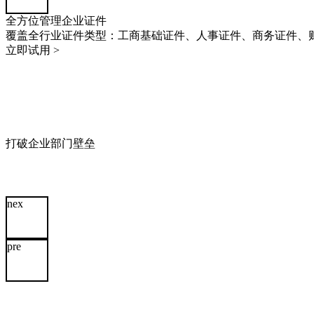
全方位管理企业证件
覆盖全行业证件类型：工商基础证件、人事证件、商务证件、
立即试用 >
打破企业部门壁垒