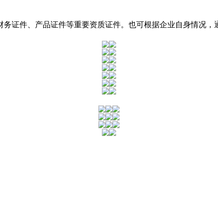
财务证件、产品证件等重要资质证件。也可根据企业自身情况，