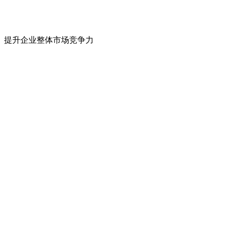
提升企业整体市场竞争力