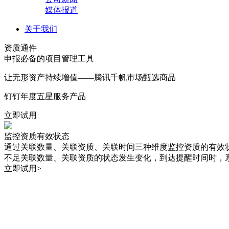
媒体报道
关于我们
资质通件
申报必备的项目管理工具
让无形资产持续增值
——腾讯千帆市场甄选商品
钉钉年度五星服务产品
立即试用
监控资质有效状态
通过关联数量、关联资质、关联时间三种维度监控资质的有效
不足关联数量、关联资质的状态发生变化，到达提醒时间时，
立即试用>