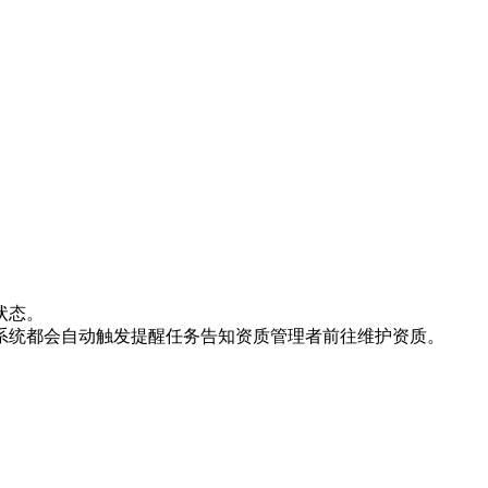
状态。
系统都会自动触发提醒任务告知资质管理者前往维护资质。