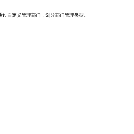
通过自定义管理部门，划分部门管理类型。