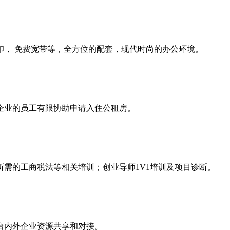
印， 免费宽带等，全方位的配套，现代时尚的办公环境。
企业的员工有限协助申请入住公租房。
需的工商税法等相关培训；创业导师1V1培训及项目诊断。
台内外企业资源共享和对接。