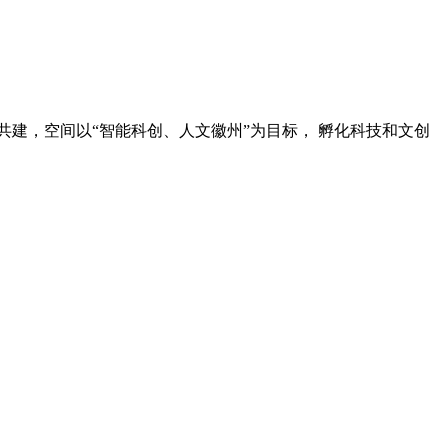
建，空间以“智能科创、人文徽州”为目标， 孵化科技和文创