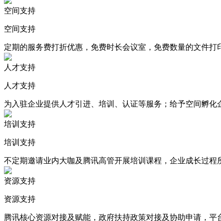
空间支持
空间支持
定期的服务费打折优惠，免费时长会议室，免费数量的文件打
人才支持
人才支持
为入驻企业提供人才引进、培训、认证等服务；给予空间孵化
培训支持
培训支持
不定期邀请业内大咖及腾讯高管开展培训课程，企业成长过程所
资源支持
资源支持
腾讯核心资源对接及赋能，政府扶持政策对接及协助申请，平