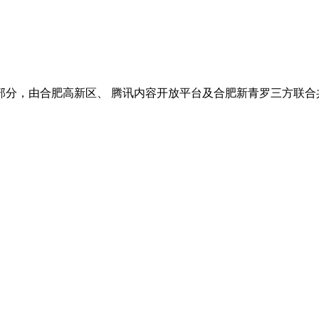
分，由合肥高新区、 腾讯内容开放平台及合肥新青罗三方联合共