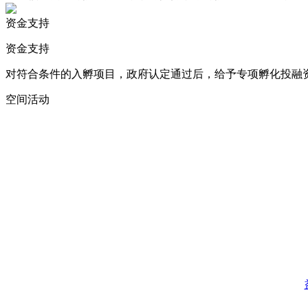
资金支持
资金支持
对符合条件的入孵项目，政府认定通过后，给予专项孵化投融
空间活动