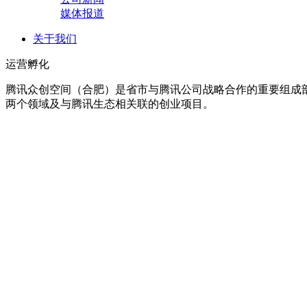
媒体报道
关于我们
运营孵化
腾讯众创空间（合肥）是省市与腾讯公司战略合作的重要组成部
两个领域及与腾讯生态相关联的创业项目。