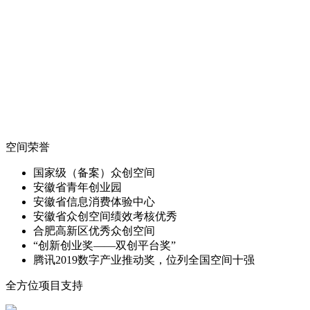
空间荣誉
国家级（备案）众创空间
安徽省青年创业园
安徽省信息消费体验中心
安徽省众创空间绩效考核优秀
合肥高新区优秀众创空间
“创新创业奖——双创平台奖”
腾讯2019数字产业推动奖，位列全国空间十强
全方位项目支持